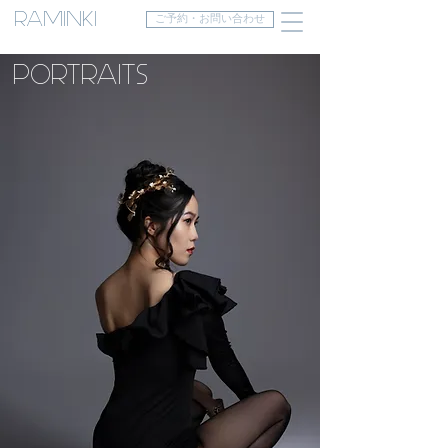
RAMINKI
ご予約・お問い合わせ
PORTRAITS