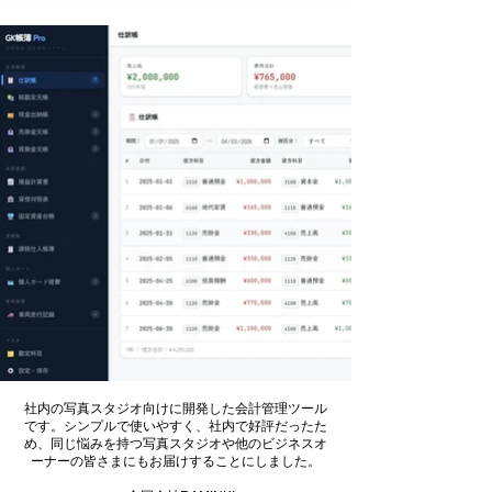
社内の写真スタジオ向けに開発した会計管理ツール
です。シンプルで使いやすく、社内で好評だったた
め、同じ悩みを持つ写真スタジオや他のビジネスオ
ーナーの皆さまにもお届けすることにしました。