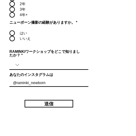
2年
3年
4年+
ニューボーン撮影の経験がありますか。
*
はい
いいえ
RAMINKIワークショップをどこで知りまし
たか？
あなたのインスタグラムは
送信